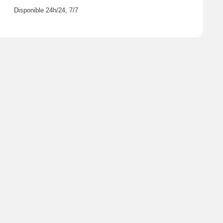
Disponible 24h/24, 7/7