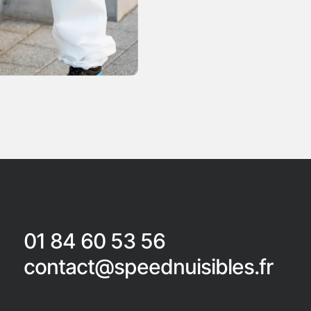
01 84 60 53 56
contact@speednuisibles.fr