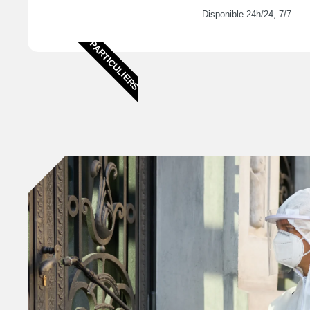
Disponible 24h/24, 7/7
PARTICULIERS