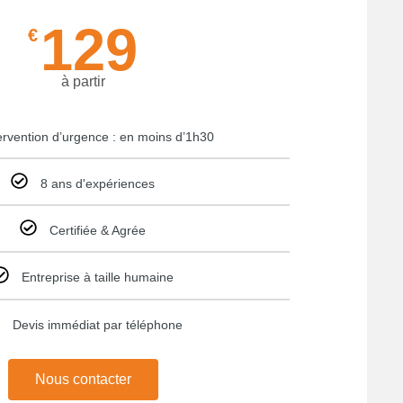
129
€
à partir
ervention d’urgence : en moins d’1h30
8 ans d'expériences
Certifiée & Agrée
Entreprise à taille humaine
Devis immédiat par téléphone
Nous contacter