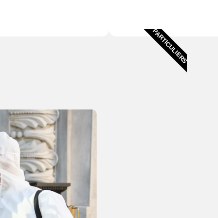
PARTICULIERS