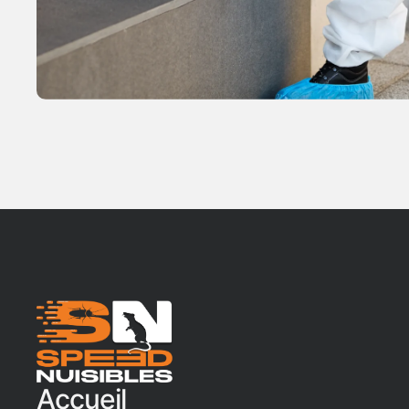
Accueil