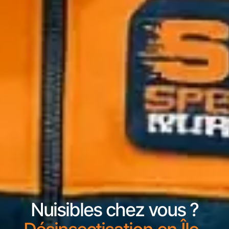
Nuisibles chez vous ?